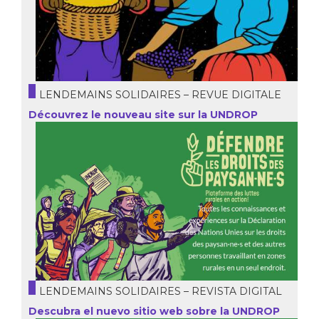
LENDEMAINS SOLIDAIRES – REVUE DIGITALE
Découvrez le nouveau site sur la UNDROP
LENDEMAINS SOLIDAIRES – REVISTA DIGITAL
Descubra el nuevo sitio web sobre la UNDROP