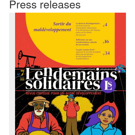
Press releases