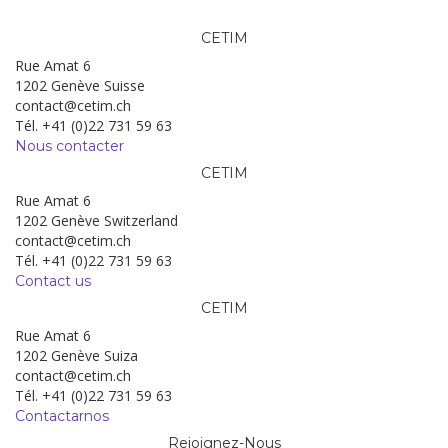
CETIM
Rue Amat 6
1202 Genève Suisse
contact@cetim.ch
Tél. +41 (0)22 731 59 63
Nous contacter
CETIM
Rue Amat 6
1202 Genève Switzerland
contact@cetim.ch
Tél. +41 (0)22 731 59 63
Contact us
CETIM
Rue Amat 6
1202 Genève Suiza
contact@cetim.ch
Tél. +41 (0)22 731 59 63
Contactarnos
Rejoignez-Nous