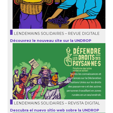
LENDEMAINS SOLIDAIRES – REVUE DIGITALE
Découvrez le nouveau site sur la UNDROP
LENDEMAINS SOLIDAIRES – REVISTA DIGITAL
Descubra el nuevo sitio web sobre la UNDROP