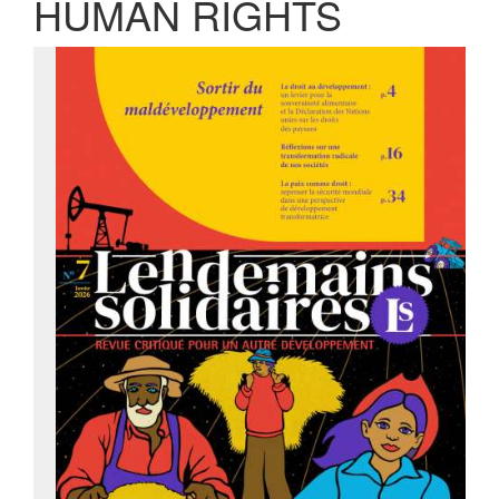
HUMAN RIGHTS