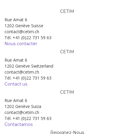
CETIM
Rue Amat 6
1202 Genève Suisse
contact@cetim.ch
Tél. +41 (0)22 731 59 63
Nous contacter
CETIM
Rue Amat 6
1202 Genève Switzerland
contact@cetim.ch
Tél. +41 (0)22 731 59 63
Contact us
CETIM
Rue Amat 6
1202 Genève Suiza
contact@cetim.ch
Tél. +41 (0)22 731 59 63
Contactarnos
Rejoignez-Nous