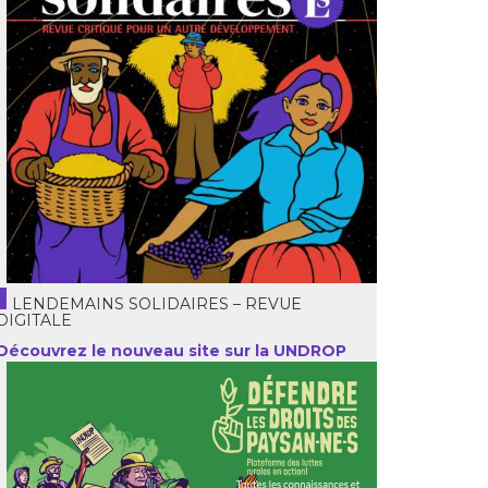
LENDEMAINS SOLIDAIRES – REVUE
DIGITALE
Découvrez le nouveau site sur la UNDROP