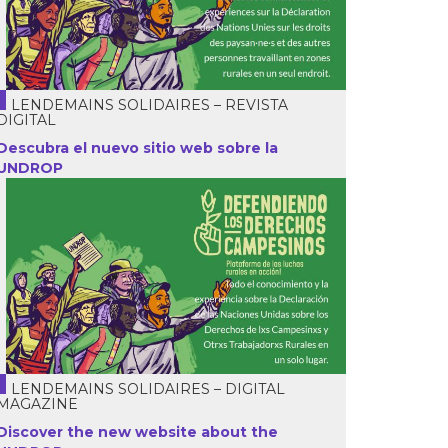
LENDEMAINS SOLIDAIRES – REVISTA
DIGITAL
Descubra el nuevo sitio web sobre la
UNDROP
LENDEMAINS SOLIDAIRES – DIGITAL
MAGAZINE
Discover the new website about the