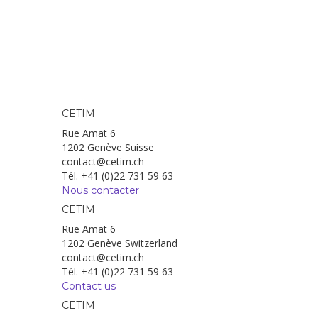
CETIM
Rue Amat 6
1202 Genève Suisse
contact@cetim.ch
Tél. +41 (0)22 731 59 63
Nous contacter
CETIM
Rue Amat 6
1202 Genève Switzerland
contact@cetim.ch
Tél. +41 (0)22 731 59 63
Contact us
CETIM