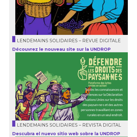
LENDEMAINS SOLIDAIRES – REVUE DIGITALE
Découvrez le nouveau site sur la UNDROP
LENDEMAINS SOLIDAIRES – REVISTA DIGITAL
Descubra el nuevo sitio web sobre la UNDROP