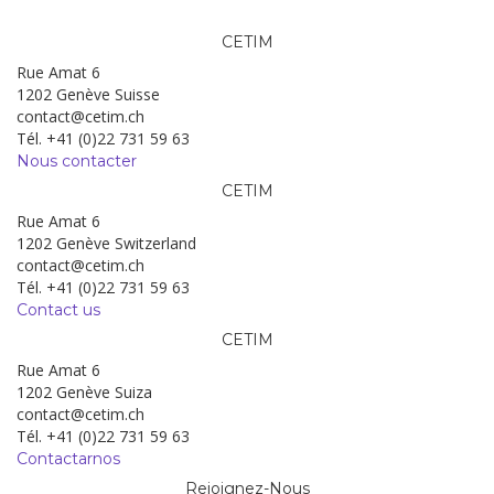
CETIM
Rue Amat 6
1202 Genève Suisse
contact@cetim.ch
Tél. +41 (0)22 731 59 63
Nous contacter
CETIM
Rue Amat 6
1202 Genève Switzerland
contact@cetim.ch
Tél. +41 (0)22 731 59 63
Contact us
CETIM
Rue Amat 6
1202 Genève Suiza
contact@cetim.ch
Tél. +41 (0)22 731 59 63
Contactarnos
Rejoignez-Nous