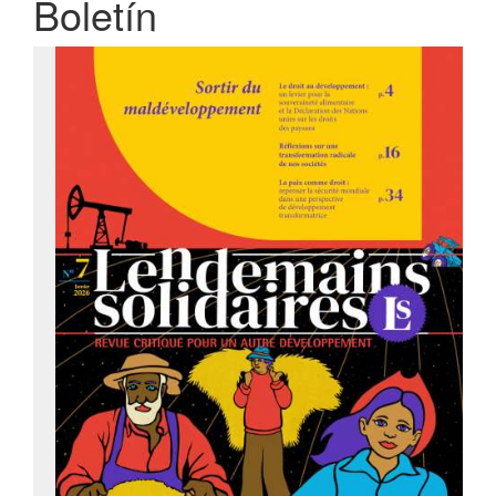
Boletín