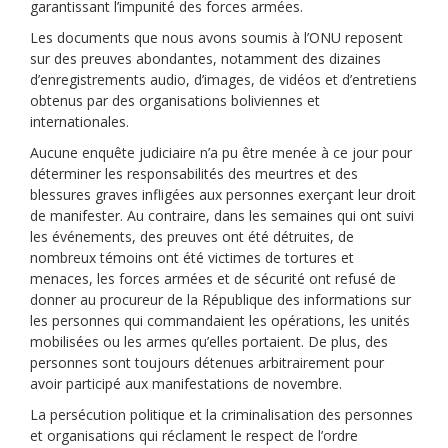
garantissant l’impunité des forces armées.
Les documents que nous avons soumis à l’ONU reposent
sur des preuves abondantes, notamment des dizaines
d’enregistrements audio, d’images, de vidéos et d’entretiens
obtenus par des organisations boliviennes et
internationales.
Aucune enquête judiciaire n’a pu être menée à ce jour pour
déterminer les responsabilités des meurtres et des
blessures graves infligées aux personnes exerçant leur droit
de manifester. Au contraire, dans les semaines qui ont suivi
les événements, des preuves ont été détruites, de
nombreux témoins ont été victimes de tortures et
menaces, les forces armées et de sécurité ont refusé de
donner au procureur de la République des informations sur
les personnes qui commandaient les opérations, les unités
mobilisées ou les armes qu’elles portaient. De plus, des
personnes sont toujours détenues arbitrairement pour
avoir participé aux manifestations de novembre.
La persécution politique et la criminalisation des personnes
et organisations qui réclament le respect de l’ordre