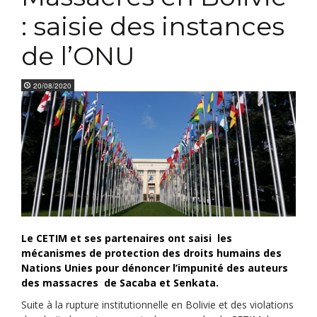
: saisie des instances
de l’ONU
20/08/2020
Le CETIM et ses partenaires ont saisi les
mécanismes de protection des droits humains des
Nations Unies pour dénoncer l’impunité des auteurs
des massacres de Sacaba et Senkata.
Suite à la rupture institutionnelle en Bolivie et des violations