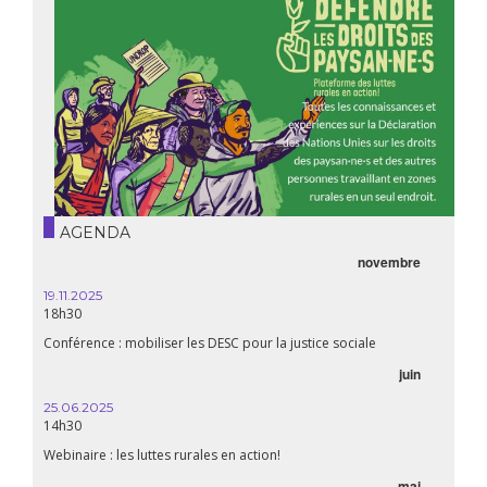
AGENDA
novembre
19.11.2025
18h30
Conférence : mobiliser les DESC pour la justice sociale
juin
25.06.2025
14h30
Webinaire : les luttes rurales en action!
mai