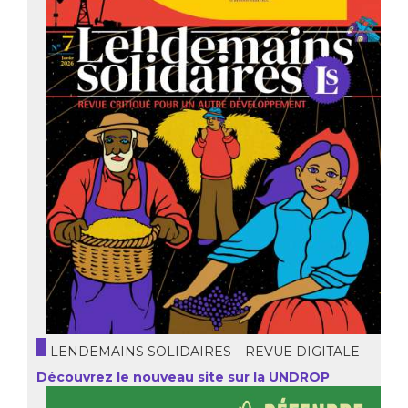
LENDEMAINS SOLIDAIRES – REVUE DIGITALE
Découvrez le nouveau site sur la UNDROP