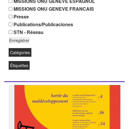
MISSIONS ONU GENEVE ESPAGNOL
MISSIONS ONU GENEVE FRANCAIS
Presse
Publications/Publicaciones
STN - Réseau
Catégories
Étiquettes