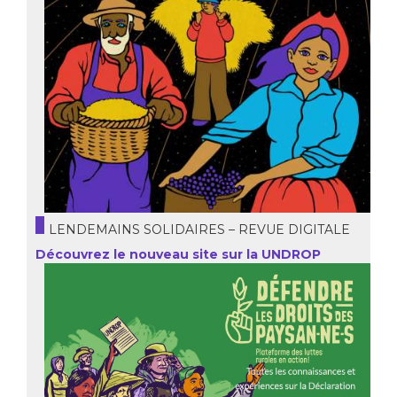
LENDEMAINS SOLIDAIRES – REVUE DIGITALE
Découvrez le nouveau site sur la UNDROP