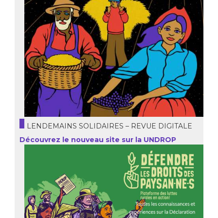
LENDEMAINS SOLIDAIRES – REVUE DIGITALE
Découvrez le nouveau site sur la UNDROP