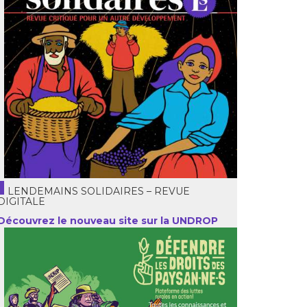
LENDEMAINS SOLIDAIRES – REVUE
DIGITALE
Découvrez le nouveau site sur la UNDROP