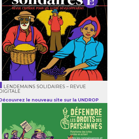
LENDEMAINS SOLIDAIRES – REVUE
DIGITALE
Découvrez le nouveau site sur la UNDROP