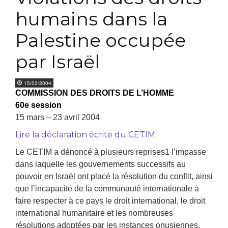
humains dans la
Palestine occupée
par Israël
15/03/2004
COMMISSION DES DROITS DE L’HOMME
60e session
15 mars – 23 avril 2004
Lire la déclaration écrite du CETIM
Le CETIM a dénoncé à plusieurs reprises1 l’impasse
dans laquelle les gouvernements successifs au
pouvoir en Israël ont placé la résolution du conflit, ainsi
que l’incapacité de la communauté internationale à
faire respecter à ce pays le droit international, le droit
international humanitaire et les nombreuses
résolutions adoptées par les instances onusiennes.