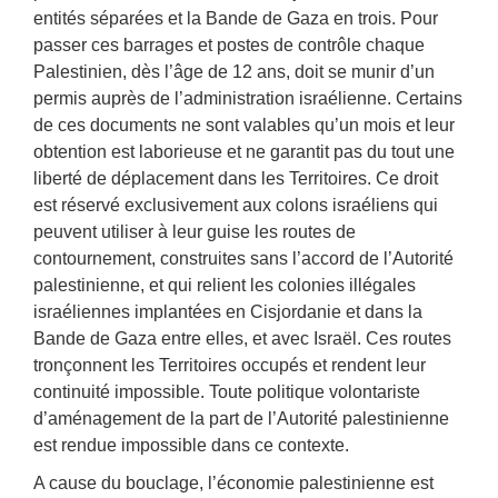
entités séparées et la Bande de Gaza en trois. Pour
passer ces barrages et postes de contrôle chaque
Palestinien, dès l’âge de 12 ans, doit se munir d’un
permis auprès de l’administration israélienne. Certains
de ces documents ne sont valables qu’un mois et leur
obtention est laborieuse et ne garantit pas du tout une
liberté de déplacement dans les Territoires. Ce droit
est réservé exclusivement aux colons israéliens qui
peuvent utiliser à leur guise les routes de
contournement, construites sans l’accord de l’Autorité
palestinienne, et qui relient les colonies illégales
israéliennes implantées en Cisjordanie et dans la
Bande de Gaza entre elles, et avec Israël. Ces routes
tronçonnent les Territoires occupés et rendent leur
continuité impossible. Toute politique volontariste
d’aménagement de la part de l’Autorité palestinienne
est rendue impossible dans ce contexte.
A cause du bouclage, l’économie palestinienne est