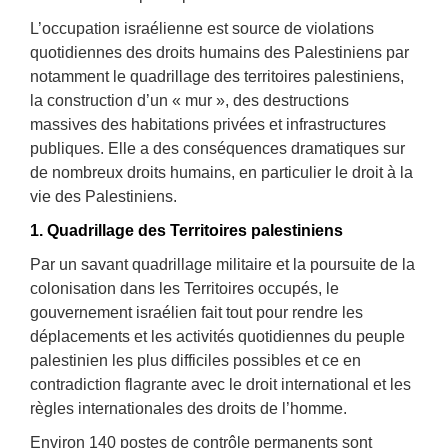
L’occupation israélienne est source de violations
quotidiennes des droits humains des Palestiniens par
notamment le quadrillage des territoires palestiniens,
la construction d’un « mur », des destructions
massives des habitations privées et infrastructures
publiques. Elle a des conséquences dramatiques sur
de nombreux droits humains, en particulier le droit à la
vie des Palestiniens.
1. Quadrillage des Territoires palestiniens
Par un savant quadrillage militaire et la poursuite de la
colonisation dans les Territoires occupés, le
gouvernement israélien fait tout pour rendre les
déplacements et les activités quotidiennes du peuple
palestinien les plus difficiles possibles et ce en
contradiction flagrante avec le droit international et les
règles internationales des droits de l’homme.
Environ 140 postes de contrôle permanents sont