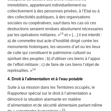
immobiliers, appartenant individuellement ou
collectivement à des personnes privées, à l’Etat ou à
des collectivités publiques, à des organisations
sociales ou coopératives, sauf dans les cas où ces
destructions seraient rendues absolument nécessaires
13
par les opérations militaires. »
et « […] il est interdit :
a) de commettre tout acte d’hostilité dirigé contre les
monuments historiques, les oeuvres d’art ou les lieux
de culte qui constituent le patrimoine culturel ou
spirituel des peuples ; b) d’utiliser ces biens à l’appui
de l’effort militaire ; c) de faire de ces biens l’objet de
14
représailles. »
4. Droit à l’alimentation et à l’eau potable
Suite à sa mission dans les Territoires occupés, le
Rapporteur spécial sur le droit à l’alimentation a
dénoncé la situation alarmante en matière
d’alimentation et de sécurité alimentaire parlant même
15.