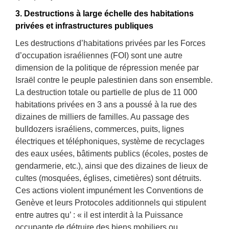
3. Destructions à large échelle des habitations
privées et infrastructures publiques
Les destructions d’habitations privées par les Forces
d’occupation israéliennes (FOI) sont une autre
dimension de la politique de répression menée par
Israël contre le peuple palestinien dans son ensemble.
La destruction totale ou partielle de plus de 11 000
habitations privées en 3 ans a poussé à la rue des
dizaines de milliers de familles. Au passage des
bulldozers israéliens, commerces, puits, lignes
électriques et téléphoniques, système de recyclages
des eaux usées, bâtiments publics (écoles, postes de
gendarmerie, etc.), ainsi que des dizaines de lieux de
cultes (mosquées, églises, cimetières) sont détruits.
Ces actions violent impunément les Conventions de
Genève et leurs Protocoles additionnels qui stipulent
entre autres qu’ : « il est interdit à la Puissance
occupante de détruire des biens mobiliers ou