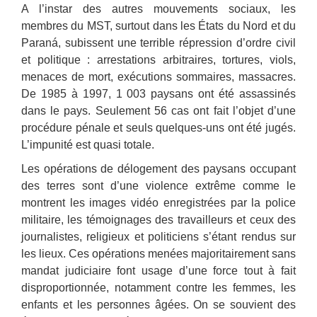
A l’instar des autres mouvements sociaux, les
membres du MST, surtout dans les États du Nord et du
Paraná, subissent une terrible répression d’ordre civil
et politique : arrestations arbitraires, tortures, viols,
menaces de mort, exécutions sommaires, massacres.
De 1985 à 1997, 1 003 paysans ont été assassinés
dans le pays. Seulement 56 cas ont fait l’objet d’une
procédure pénale et seuls quelques-uns ont été jugés.
L’impunité est quasi totale.
Les opérations de délogement des paysans occupant
des terres sont d’une violence extrême comme le
montrent les images vidéo enregistrées par la police
militaire, les témoignages des travailleurs et ceux des
journalistes, religieux et politiciens s’étant rendus sur
les lieux. Ces opérations menées majoritairement sans
mandat judiciaire font usage d’une force tout à fait
disproportionnée, notamment contre les femmes, les
enfants et les personnes âgées. On se souvient des