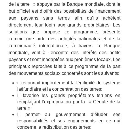
de la terre » appuyé par la Banque mondiale, dont le
but officiel est d’offrir des possibilités de financement
aux paysans sans terres afin qu’ils achètent
directement leur lopin aux grands propriétaires. Les
solutions que propose ce programme, présenté
comme une aide des autorités nationales et de la
communauté internationale, à travers la Banque
mondiale, vont à l’encontre des intérêts des petits
paysans et sont inadaptées aux problèmes locaux. Les
principaux reproches faits à ce programme de la part
des mouvements sociaux concernés sont les suivants:
il reconnaît implicitement la légitimité du système
latifundiaire et la concentration des terres;
il favorise les grands propriétaires terriens en
remplaçant l’expropriation par la » Cédule de la
terre « ;
il permet au gouvernement d’éluder ses
responsabilités et ses engagements en ce qui
concerne la redistribution des terres;