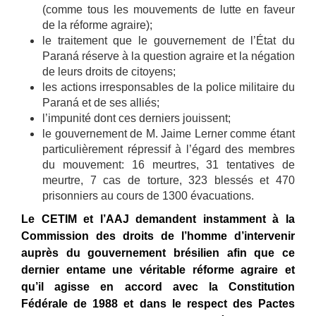
(comme tous les mouvements de lutte en faveur
de la réforme agraire);
le traitement que le gouvernement de l’État du
Paraná réserve à la question agraire et la négation
de leurs droits de citoyens;
les actions irresponsables de la police militaire du
Paraná et de ses alliés;
l’impunité dont ces derniers jouissent;
le gouvernement de M. Jaime Lerner comme étant
particulièrement répressif à l’égard des membres
du mouvement: 16 meurtres, 31 tentatives de
meurtre, 7 cas de torture, 323 blessés et 470
prisonniers au cours de 1300 évacuations.
Le CETIM et l’AAJ demandent instamment à la
Commission des droits de l’homme d’intervenir
auprès du gouvernement brésilien afin que ce
dernier entame une véritable réforme agraire et
qu’il agisse en accord avec la Constitution
Fédérale de 1988 et dans le respect des Pactes