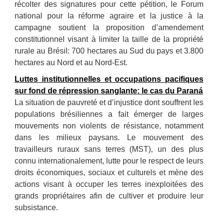
récolter des signatures pour cette pétition, le Forum
national pour la réforme agraire et la justice à la
campagne soutient la proposition d’amendement
constitutionnel visant à limiter la taille de la propriété
rurale au Brésil: 700 hectares au Sud du pays et 3.800
hectares au Nord et au Nord-Est.
Luttes institutionnelles et occupations pacifiques
sur fond de répression sanglante: le cas du Paraná
La situation de pauvreté et d’injustice dont souffrent les
populations brésiliennes a fait émerger de larges
mouvements non violents de résistance, notamment
dans les milieux paysans. Le mouvement des
travailleurs ruraux sans terres (MST), un des plus
connu internationalement, lutte pour le respect de leurs
droits économiques, sociaux et culturels et mène des
actions visant à occuper les terres inexploitées des
grands propriétaires afin de cultiver et produire leur
subsistance.