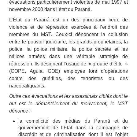
évacuations particulièrement violentes de mai 1997 et
novembre 2000 dans l’état du Paraná.
L’État du Paraná est un des principaux lieux de
violence et de répression exercées à l’endroit des
membres du MST. Ceux-ci dénoncent la collusion
entre le pouvoir judiciaire, les grands propriétaires, la
police, la police militaire, la police secrète et les
milices armées dans une véritable stratégie de
répression. Ils désignent l’usage de » groupe d’élite »
(COPE, Aguia, GOE) employés lors d’opérations
contre des guérillas, des terroristes ou des
narcotrafiquants.
Outre ces évacuations et les assassinats ciblés dont le
but est le démantèlement du mouvement, le MST
dénonce :
la complicité des médias du Paraná et du
gouvernement de l’État dans la campagne de
discrédit et de criminalisation dont il est l’objet