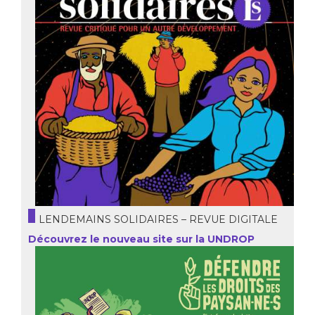
LENDEMAINS SOLIDAIRES – REVUE DIGITALE
Découvrez le nouveau site sur la UNDROP