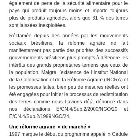
également de perte de la sécurité alimentaire pour le
pays qui produit toujours moins et importe toujours
plus de produits agricoles, alors que 31 % des terres
sont laissées inexploitées.
Réclamée depuis des années par les mouvements
sociaux brésiliens, la réforme agraire ne fait
manifestement pas partie des priorités des successifs
gouvernements brésiliens plus prompts à défendre les
intérêts des grands propriétaires terriens que ceux de
la population. Malgré l’existence de l’Institut National
de la Colonisation et de la Réforme Agraire (INCRA) et
les promesses faites, bien peu de mesures réelles ont
été engagées pour initier le processus de redistribution
des terres comme nous l’avions déjà dénoncé dans
nos déclarations E/CN.4/Sub.2/2000/NGO/20 et
E/CN.4/Sub.2/1999NGO/24.
Une réforme agraire » de marché «
1997 marque le début du programme appelé » Cédule