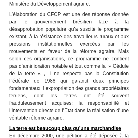
Ministère du Développement agraire.
L’élaboration du CFCP est une des réponse donnée
par le gouvernement brésilien face à la
désapprobation populaire qu’a suscité le programme
existant, à la résistance des travailleurs ruraux et aux
pressions institutionnelles exercées par les
mouvements en faveur de la réforme agraire. Mais
selon ces organisations, ce programme ne contient
pas d’amélioration notable et tout comme la » Cédule
de la terre « , il ne respecte pas la Constitution
Fédérale de 1988 qui garantit deux principes
fondamentaux: l’expropriation des grands propriétaires
terriens, dont les terres ont été souvent
frauduleusement acquises; la responsabilité et
l’intervention directe de l’Etat dans la réalisation d’une
véritable réforme agraire.
La terre est beaucoup plus qu’une marchandise
En décembre 2000, une pétition a été déposée à la