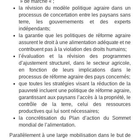
» de marché « ;
la révision du modèle politique agraire dans un
processus de concertation entre les paysans sans
terre, les gouvernements et des experts
indépendants;
la garantie que les politiques de réforme agraire
assurent le droit à une alimentation adéquate et ne
contribuent pas à la violation des droits humains;
l’évaluation et la révision des programmes
d’ajustement structurel, dans le secteur agricole,
en fonction de leurs implications dans le
processus de réforme agraire des pays concernés;
que toutes les stratégies visant la réduction de la
pauvreté incluent une politique de réforme agraire,
garantissant aux paysans l’accès à la propriété, le
contrôle de la terre, celui des ressources
productives qui lui sont nécessaires;
la concrétisation du Plan d’action du Sommet
mondial de l’alimentation.
Parallèlement à une large mobilisation dans le but de