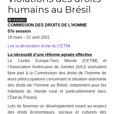
humains au Brésil
19/03/2001
COMMISSION DES DROITS DE L’HOMME
57e session
19 mars – 21 avril 2001
Lire la déclaration écrite du CETIM
La nécessité d’une réforme agraire effective
Le Centre Europe-Tiers Monde (CETIM) et
l’Association Américaine de Juristes (AAJ) souhaitent
faire part à la Commission des droits de l’homme de
leurs préoccupations concernant la situation alarmante
des droits de l’homme au Brésil, notamment pour les
habitants du monde rural et particulièrement dans
l’État du Paraná.
Loin de favoriser un développement visant au respect
des droits économiques, sociaux et culturels des