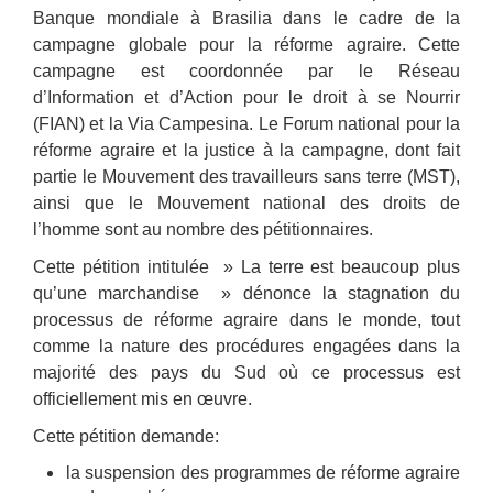
Banque mondiale à Brasilia dans le cadre de la
campagne globale pour la réforme agraire. Cette
campagne est coordonnée par le Réseau
d’Information et d’Action pour le droit à se Nourrir
(FIAN) et la Via Campesina. Le Forum national pour la
réforme agraire et la justice à la campagne, dont fait
partie le Mouvement des travailleurs sans terre (MST),
ainsi que le Mouvement national des droits de
l’homme sont au nombre des pétitionnaires.
Cette pétition intitulée » La terre est beaucoup plus
qu’une marchandise » dénonce la stagnation du
processus de réforme agraire dans le monde, tout
comme la nature des procédures engagées dans la
majorité des pays du Sud où ce processus est
officiellement mis en œuvre.
Cette pétition demande:
la suspension des programmes de réforme agraire