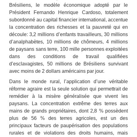
Brésiliens, le modèle économique adopté par le
Président Fernando Henrique Cardoso, totalement
subordonné au capital financier international, accentue
la concentration des richesses et la pauvreté qui en
découle: 3,2 millions d’enfants travailleurs, 30 millions
d’analphabètes, 10 millions de chômeurs, 4 millions
de paysans sans terre, 100 mille personnes exploitées
dans des conditions de travail qualifiées
d’esclavagistes, 50 millions de Brésiliens survivant
avec moins de 2 dollars américains par jour.
Dans le monde rural, l’application d’une véritable
réforme agraire est la seule solution qui permettrait de
remédier à la misère généralisée que vivent les
paysans. La concentration extrême des terres aux
mains de grands propriétaires, dont 2,8 % possèdent
plus de 56 % des terres agricoles, est un des
principaux facteurs de paupérisation des populations
rurales et de violations des droits humains, mais