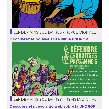
LENDEMAINS SOLIDAIRES – REVUE DIGITALE
Découvrez le nouveau site sur la UNDROP
LENDEMAINS SOLIDAIRES – REVISTA DIGITAL
Descubra el nuevo sitio web sobre la UNDROP