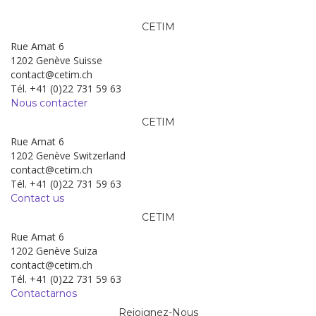
CETIM
Rue Amat 6
1202 Genève Suisse
contact@cetim.ch
Tél. +41 (0)22 731 59 63
Nous contacter
CETIM
Rue Amat 6
1202 Genève Switzerland
contact@cetim.ch
Tél. +41 (0)22 731 59 63
Contact us
CETIM
Rue Amat 6
1202 Genève Suiza
contact@cetim.ch
Tél. +41 (0)22 731 59 63
Contactarnos
Rejoignez-Nous