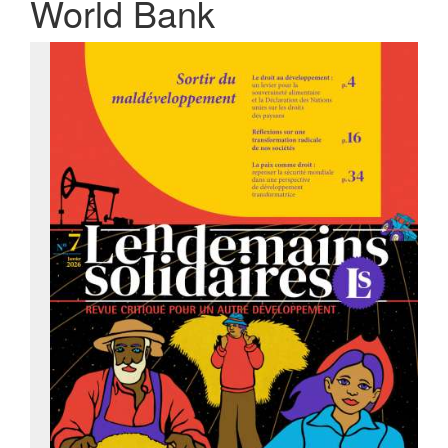
World Bank