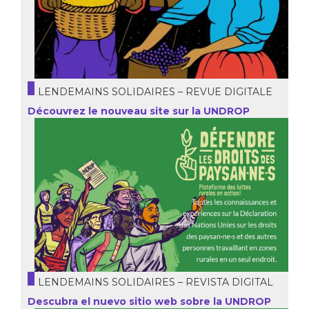
LENDEMAINS SOLIDAIRES – REVUE DIGITALE
Découvrez le nouveau site sur la UNDROP
LENDEMAINS SOLIDAIRES – REVISTA DIGITAL
Descubra el nuevo sitio web sobre la UNDROP