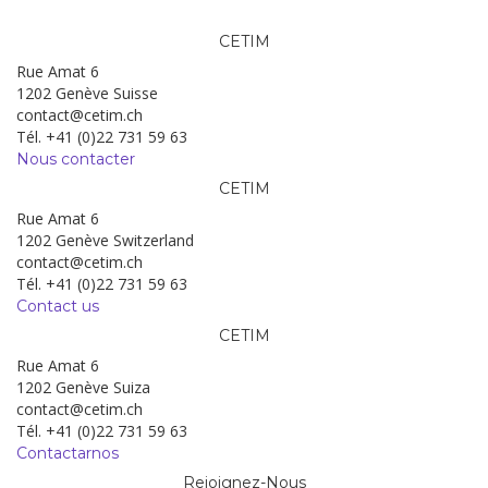
CETIM
Rue Amat 6
1202 Genève Suisse
contact@cetim.ch
Tél. +41 (0)22 731 59 63
Nous contacter
CETIM
Rue Amat 6
1202 Genève Switzerland
contact@cetim.ch
Tél. +41 (0)22 731 59 63
Contact us
CETIM
Rue Amat 6
1202 Genève Suiza
contact@cetim.ch
Tél. +41 (0)22 731 59 63
Contactarnos
Rejoignez-Nous