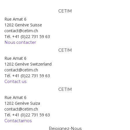
CETIM
Rue Amat 6
1202 Genève Suisse
contact@cetim.ch
Tél. +41 (0)22 731 59 63
Nous contacter
CETIM
Rue Amat 6
1202 Genève Switzerland
contact@cetim.ch
Tél. +41 (0)22 731 59 63
Contact us
CETIM
Rue Amat 6
1202 Genève Suiza
contact@cetim.ch
Tél. +41 (0)22 731 59 63
Contactarnos
Rejoignez-Nous