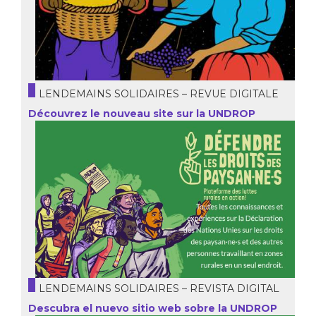
LENDEMAINS SOLIDAIRES – REVUE DIGITALE
Découvrez le nouveau site sur la UNDROP
LENDEMAINS SOLIDAIRES – REVISTA DIGITAL
Descubra el nuevo sitio web sobre la UNDROP