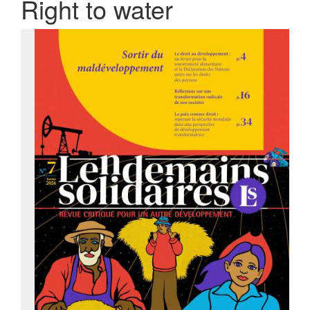
Right to water