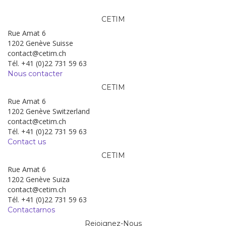
CETIM
Rue Amat 6
1202 Genève Suisse
contact@cetim.ch
Tél. +41 (0)22 731 59 63
Nous contacter
CETIM
Rue Amat 6
1202 Genève Switzerland
contact@cetim.ch
Tél. +41 (0)22 731 59 63
Contact us
CETIM
Rue Amat 6
1202 Genève Suiza
contact@cetim.ch
Tél. +41 (0)22 731 59 63
Contactarnos
Rejoignez-Nous