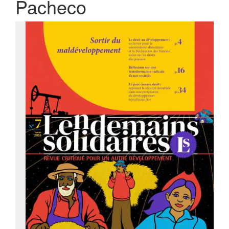
Pacheco