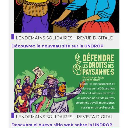
LENDEMAINS SOLIDAIRES – REVUE DIGITALE
Découvrez le nouveau site sur la UNDROP
LENDEMAINS SOLIDAIRES – REVISTA DIGITAL
Descubra el nuevo sitio web sobre la UNDROP