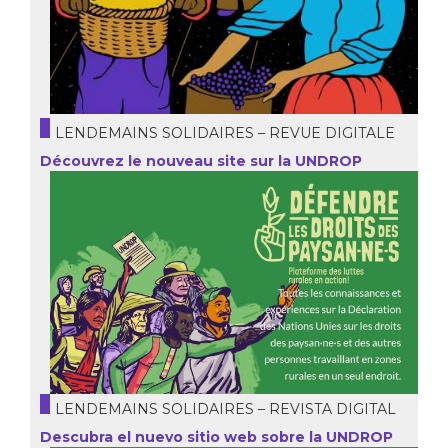
LENDEMAINS SOLIDAIRES – REVUE DIGITALE
Découvrez le nouveau site sur la UNDROP
LENDEMAINS SOLIDAIRES – REVISTA DIGITAL
Descubra el nuevo sitio web sobre la UNDROP