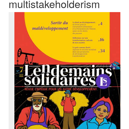
multistakeholderism