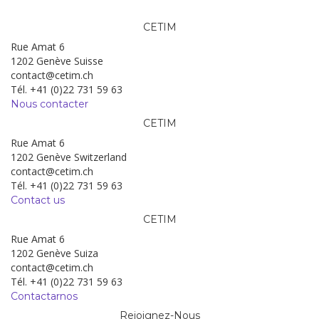
CETIM
Rue Amat 6
1202 Genève Suisse
contact@cetim.ch
Tél. +41 (0)22 731 59 63
Nous contacter
CETIM
Rue Amat 6
1202 Genève Switzerland
contact@cetim.ch
Tél. +41 (0)22 731 59 63
Contact us
CETIM
Rue Amat 6
1202 Genève Suiza
contact@cetim.ch
Tél. +41 (0)22 731 59 63
Contactarnos
Rejoignez-Nous