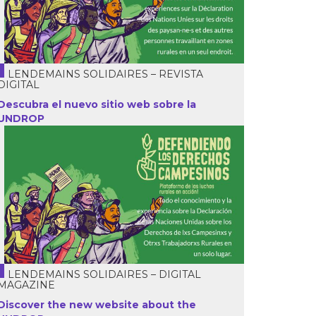
LENDEMAINS SOLIDAIRES – REVISTA
DIGITAL
Descubra el nuevo sitio web sobre la
UNDROP
LENDEMAINS SOLIDAIRES – DIGITAL
MAGAZINE
Discover the new website about the