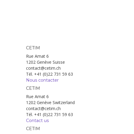
CETIM
Rue Amat 6
1202 Genève Suisse
contact@cetim.ch
Tél. +41 (0)22 731 59 63
Nous contacter
CETIM
Rue Amat 6
1202 Genève Switzerland
contact@cetim.ch
Tél. +41 (0)22 731 59 63
Contact us
CETIM