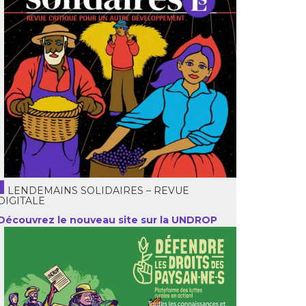
LENDEMAINS SOLIDAIRES – REVUE
DIGITALE
Découvrez le nouveau site sur la UNDROP