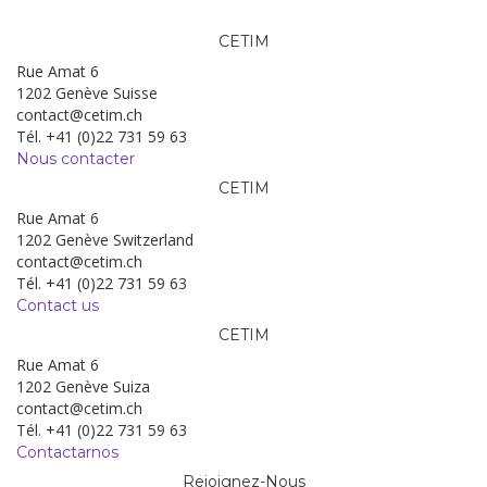
CETIM
Rue Amat 6
1202 Genève Suisse
contact@cetim.ch
Tél. +41 (0)22 731 59 63
Nous contacter
CETIM
Rue Amat 6
1202 Genève Switzerland
contact@cetim.ch
Tél. +41 (0)22 731 59 63
Contact us
CETIM
Rue Amat 6
1202 Genève Suiza
contact@cetim.ch
Tél. +41 (0)22 731 59 63
Contactarnos
Rejoignez-Nous