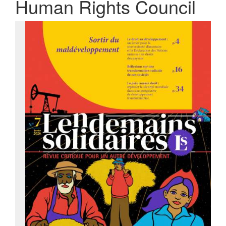
Human Rights Council