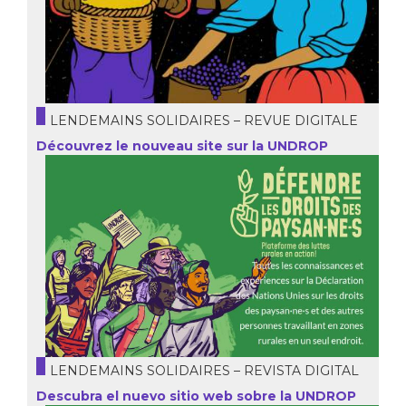
LENDEMAINS SOLIDAIRES – REVUE DIGITALE
Découvrez le nouveau site sur la UNDROP
LENDEMAINS SOLIDAIRES – REVISTA DIGITAL
Descubra el nuevo sitio web sobre la UNDROP