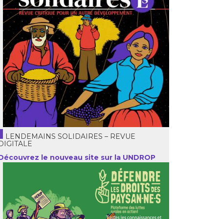
LENDEMAINS SOLIDAIRES – REVUE
DIGITALE
Découvrez le nouveau site sur la UNDROP