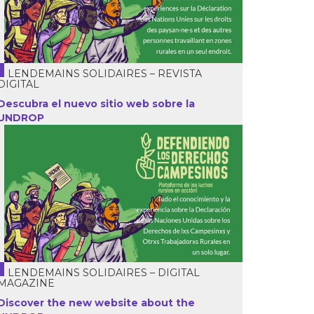
LENDEMAINS SOLIDAIRES – REVISTA
DIGITAL
Descubra el nuevo sitio web sobre la
UNDROP
LENDEMAINS SOLIDAIRES – DIGITAL
MAGAZINE
Discover the new website about the