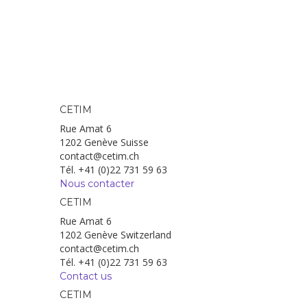
CETIM
Rue Amat 6
1202 Genève Suisse
contact@cetim.ch
Tél. +41 (0)22 731 59 63
Nous contacter
CETIM
Rue Amat 6
1202 Genève Switzerland
contact@cetim.ch
Tél. +41 (0)22 731 59 63
Contact us
CETIM