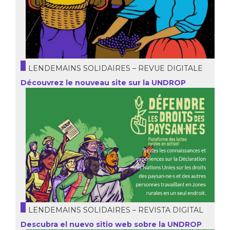
LENDEMAINS SOLIDAIRES – REVUE DIGITALE
Découvrez le nouveau site sur la UNDROP
LENDEMAINS SOLIDAIRES – REVISTA DIGITAL
Descubra el nuevo sitio web sobre la UNDROP