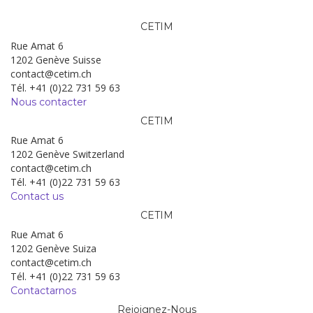
CETIM
Rue Amat 6
1202 Genève Suisse
contact@cetim.ch
Tél. +41 (0)22 731 59 63
Nous contacter
CETIM
Rue Amat 6
1202 Genève Switzerland
contact@cetim.ch
Tél. +41 (0)22 731 59 63
Contact us
CETIM
Rue Amat 6
1202 Genève Suiza
contact@cetim.ch
Tél. +41 (0)22 731 59 63
Contactarnos
Rejoignez-Nous