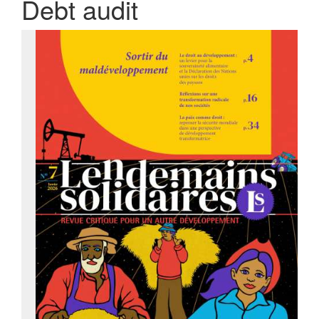
Debt audit