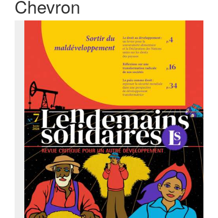
Chevron