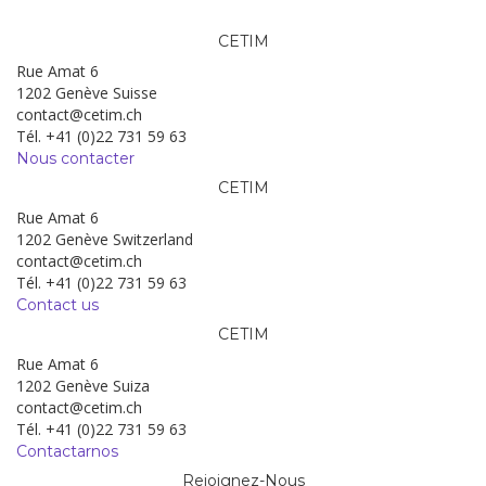
CETIM
Rue Amat 6
1202 Genève Suisse
contact@cetim.ch
Tél. +41 (0)22 731 59 63
Nous contacter
CETIM
Rue Amat 6
1202 Genève Switzerland
contact@cetim.ch
Tél. +41 (0)22 731 59 63
Contact us
CETIM
Rue Amat 6
1202 Genève Suiza
contact@cetim.ch
Tél. +41 (0)22 731 59 63
Contactarnos
Rejoignez-Nous