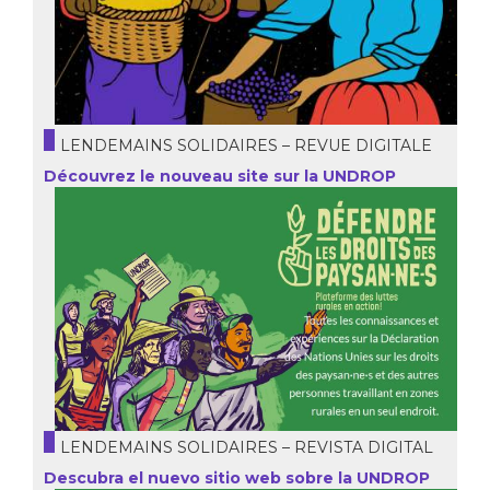
LENDEMAINS SOLIDAIRES – REVUE DIGITALE
Découvrez le nouveau site sur la UNDROP
LENDEMAINS SOLIDAIRES – REVISTA DIGITAL
Descubra el nuevo sitio web sobre la UNDROP