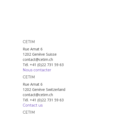
CETIM
Rue Amat 6
1202 Genève Suisse
contact@cetim.ch
Tél. +41 (0)22 731 59 63
Nous contacter
CETIM
Rue Amat 6
1202 Genève Switzerland
contact@cetim.ch
Tél. +41 (0)22 731 59 63
Contact us
CETIM