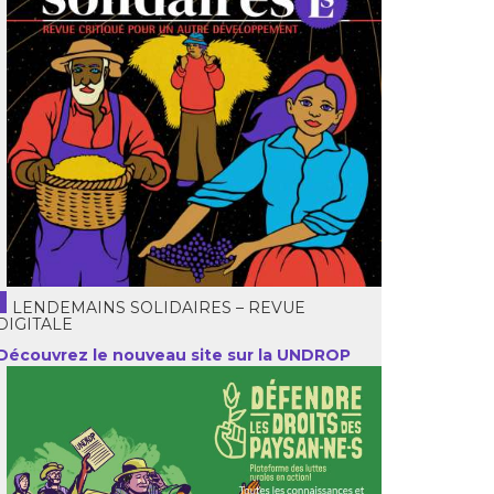
LENDEMAINS SOLIDAIRES – REVUE
DIGITALE
Découvrez le nouveau site sur la UNDROP