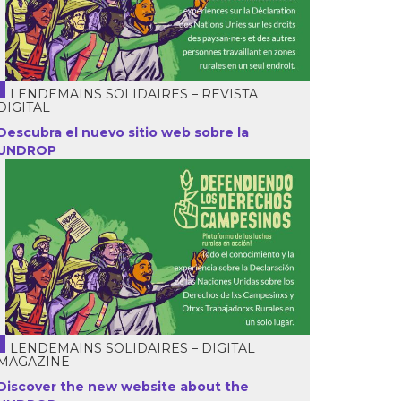
LENDEMAINS SOLIDAIRES – REVISTA
DIGITAL
Descubra el nuevo sitio web sobre la
UNDROP
LENDEMAINS SOLIDAIRES – DIGITAL
MAGAZINE
Discover the new website about the