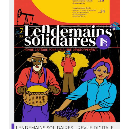
LENDEMAINS SOLIDAIRES – REVUE DIGITALE