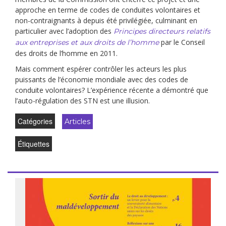
approche en terme de codes de conduites volontaires et
non-contraignants à depuis été privilégiée, culminant en
particulier avec l’adoption des
Principes directeurs relatifs
par le Conseil
aux entreprises et aux droits de l’homme
des droits de l’homme en 2011.
Mais comment espérer contrôler les acteurs les plus
puissants de l’économie mondiale avec des codes de
conduite volontaires? L’expérience récente a démontré que
l’auto-régulation des STN est une illusion.
Catégories
Articles
Étiquettes