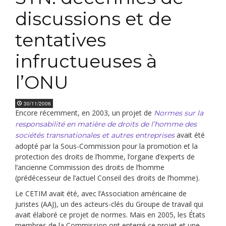
discussions et de
tentatives
infructueuses à
l’ONU
30/11/2006
Encore récemment, en 2003, un projet de
Normes sur la
responsabilité en matière de droits de l’homme des
avait été
sociétés transnationales et autres entreprises
adopté par la Sous-Commission pour la promotion et la
protection des droits de l’homme, l’organe d’experts de
l’ancienne Commission des droits de l’homme
(prédécesseur de l’actuel Conseil des droits de l’homme).
Le CETIM avait été, avec l’Association américaine de
juristes (AAJ), un des acteurs-clés du Groupe de travail qui
avait élaboré ce projet de normes. Mais en 2005, les États
membres de la Commission ont enterré ce projet et une