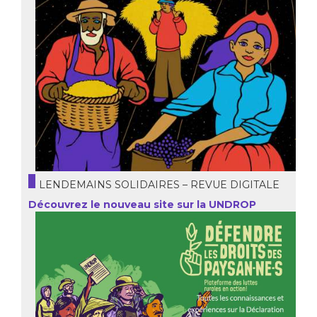
LENDEMAINS SOLIDAIRES – REVUE DIGITALE
Découvrez le nouveau site sur la UNDROP