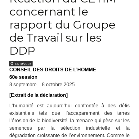
concernant le
rapport du Groupe
de Travail sur les
DDP
13/10/2025
CONSEIL DES DROITS DE L’HOMME
60e session
8 septembre – 8 octobre 2025
[Extrait de la déclaration]
L’humanité est aujourd’hui confrontée à des défis
existentiels tels que l’accaparement des terres
l’érosion de la biodiversité, la menace qui pèse sur les
semences par la sélection industrielle et la
dégradation croissante de l’environnement. Comme le