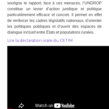
souligne le rapport, face à ces menaces, l’UNDROP
constitue un levier d’action juridique et politique
particulièrement efficace et concret. Il permet en effet
de renforcer les cadres législatifs nationaux, d’orienter
les politiques publiques et d’ouvrir des espaces de
dialogue inclusif entre États et populations rurales.
Lire la déclaration orale du CETIM