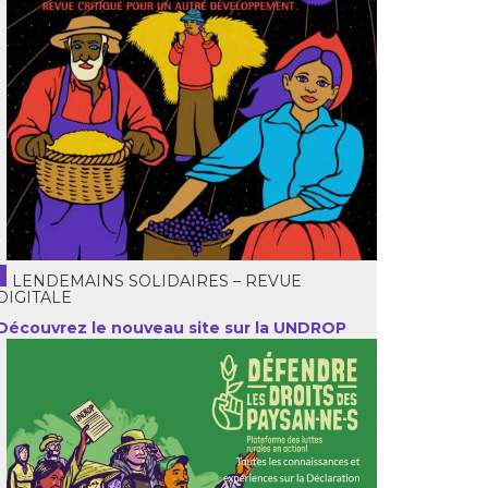
LENDEMAINS SOLIDAIRES – REVUE
DIGITALE
Découvrez le nouveau site sur la UNDROP