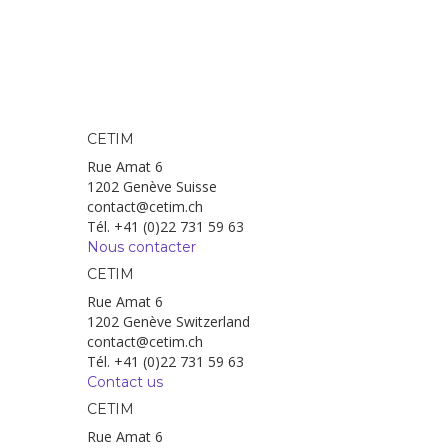
CETIM
Rue Amat 6
1202 Genève Suisse
contact@cetim.ch
Tél. +41 (0)22 731 59 63
Nous contacter
CETIM
Rue Amat 6
1202 Genève Switzerland
contact@cetim.ch
Tél. +41 (0)22 731 59 63
Contact us
CETIM
Rue Amat 6