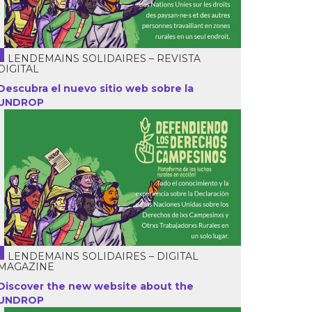
LENDEMAINS SOLIDAIRES – REVISTA
DIGITAL
Descubra el nuevo sitio web sobre la
UNDROP
LENDEMAINS SOLIDAIRES – DIGITAL
MAGAZINE
Discover the new website about the
UNDROP