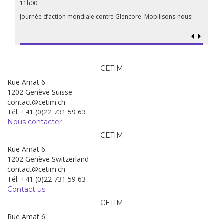
11h00
Journée d’action mondiale contre Glencore: Mobilisons-nous!
CETIM
Rue Amat 6
1202 Genève Suisse
contact@cetim.ch
Tél. +41 (0)22 731 59 63
Nous contacter
CETIM
Rue Amat 6
1202 Genève Switzerland
contact@cetim.ch
Tél. +41 (0)22 731 59 63
Contact us
CETIM
Rue Amat 6