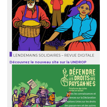
LENDEMAINS SOLIDAIRES – REVUE DIGITALE
Découvrez le nouveau site sur la UNDROP