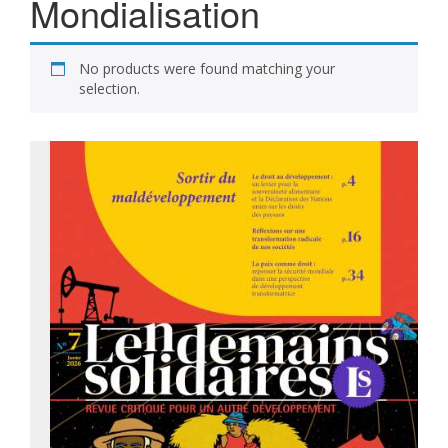
Mondialisation
No products were found matching your
selection.