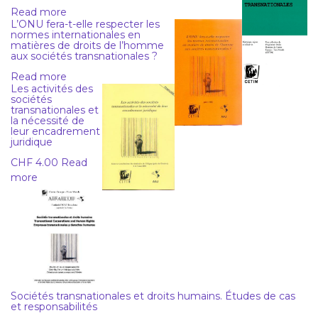
Read more
L’ONU fera-t-elle respecter les
normes internationales en
matières de droits de l’homme
aux sociétés transnationales ?
Read more
Les activités des
sociétés
transnationales et
la nécessité de
leur encadrement
juridique
CHF
4.00
Read
more
Sociétés transnationales et droits humains. Études de cas
et responsabilités