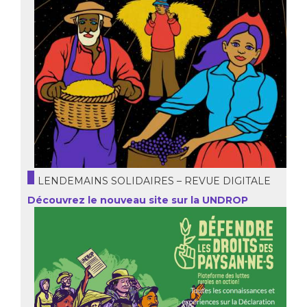
LENDEMAINS SOLIDAIRES – REVUE DIGITALE
Découvrez le nouveau site sur la UNDROP