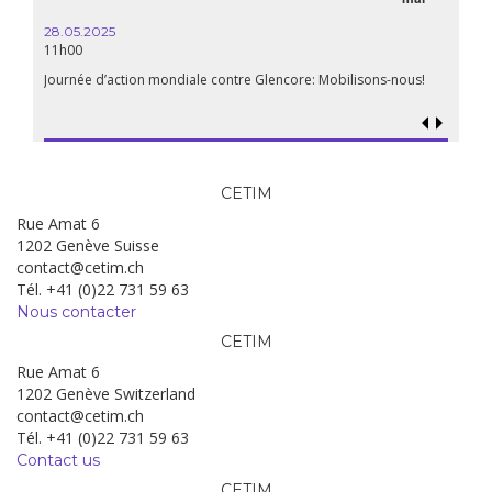
28.05.2025
11h00
Journée d’action mondiale contre Glencore: Mobilisons-nous!
CETIM
Rue Amat 6
1202 Genève Suisse
contact@cetim.ch
Tél. +41 (0)22 731 59 63
Nous contacter
CETIM
Rue Amat 6
1202 Genève Switzerland
contact@cetim.ch
Tél. +41 (0)22 731 59 63
Contact us
CETIM