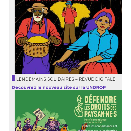
LENDEMAINS SOLIDAIRES – REVUE DIGITALE
Découvrez le nouveau site sur la UNDROP