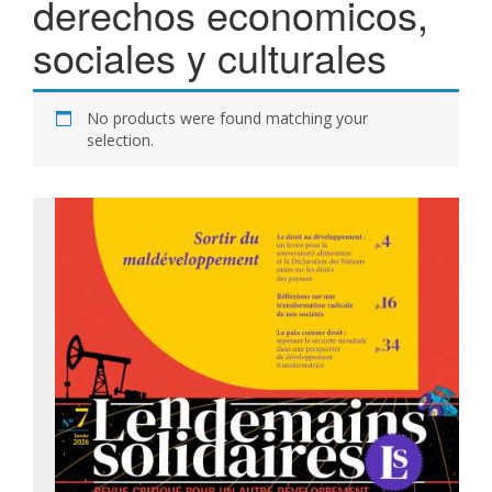
derechos economicos,
sociales y culturales
No products were found matching your
selection.