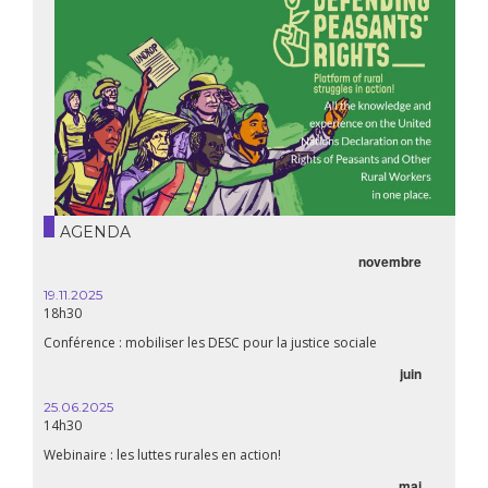
AGENDA
novembre
19.11.2025
18h30
Conférence : mobiliser les DESC pour la justice sociale
juin
25.06.2025
14h30
Webinaire : les luttes rurales en action!
mai