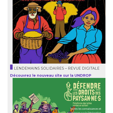
LENDEMAINS SOLIDAIRES – REVUE DIGITALE
Découvrez le nouveau site sur la UNDROP