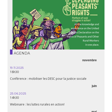
AGENDA
novembre
19.11.2025
18h30
Conférence : mobiliser les DESC pour la justice sociale
juin
25.06.2025
14h30
Webinaire : les luttes rurales en action!
mai