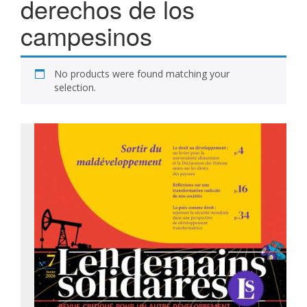
derechos de los
campesinos
No products were found matching your
selection.