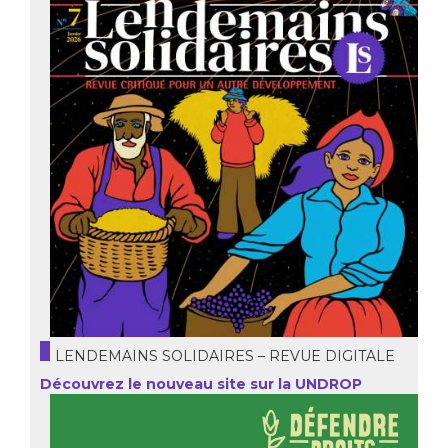
LENDEMAINS SOLIDAIRES – REVUE DIGITALE
Découvrez le nouveau site sur la UNDROP