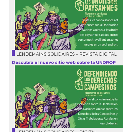
LENDEMAINS SOLIDAIRES – REVISTA DIGITAL
Descubra el nuevo sitio web sobre la UNDROP