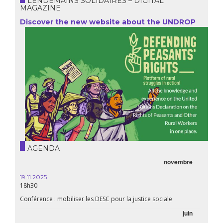
LENDEMAINS SOLIDAIRES – DIGITAL
MAGAZINE
Discover the new website about the UNDROP
AGENDA
novembre
19.11.2025
18h30
Conférence : mobiliser les DESC pour la justice sociale
juin