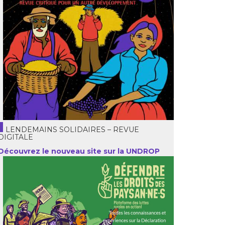
LENDEMAINS SOLIDAIRES – REVUE
DIGITALE
Découvrez le nouveau site sur la UNDROP