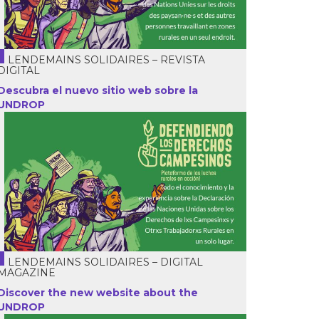
LENDEMAINS SOLIDAIRES – REVISTA
DIGITAL
Descubra el nuevo sitio web sobre la
UNDROP
LENDEMAINS SOLIDAIRES – DIGITAL
MAGAZINE
Discover the new website about the
UNDROP