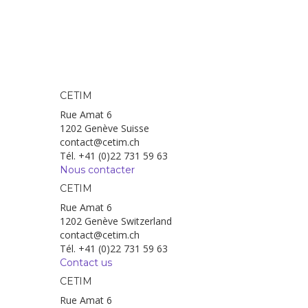
CETIM
Rue Amat 6
1202 Genève Suisse
contact@cetim.ch
Tél. +41 (0)22 731 59 63
Nous contacter
CETIM
Rue Amat 6
1202 Genève Switzerland
contact@cetim.ch
Tél. +41 (0)22 731 59 63
Contact us
CETIM
Rue Amat 6