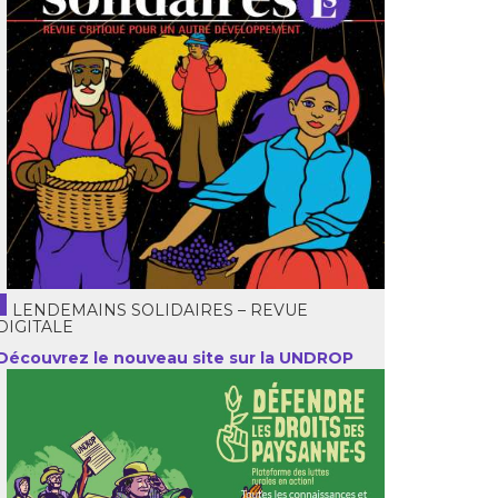
LENDEMAINS SOLIDAIRES – REVUE
DIGITALE
Découvrez le nouveau site sur la UNDROP