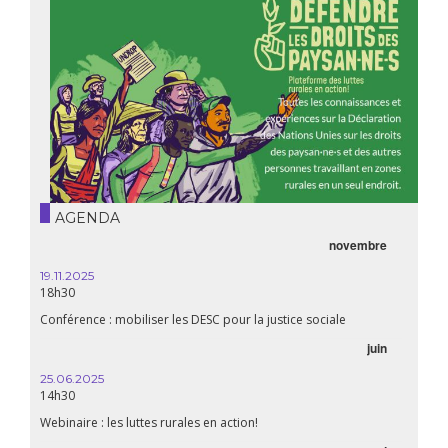
AGENDA
novembre
19.11.2025
18h30
Conférence : mobiliser les DESC pour la justice sociale
juin
25.06.2025
14h30
Webinaire : les luttes rurales en action!