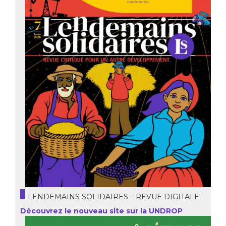
LENDEMAINS SOLIDAIRES – REVUE DIGITALE
Découvrez le nouveau site sur la UNDROP