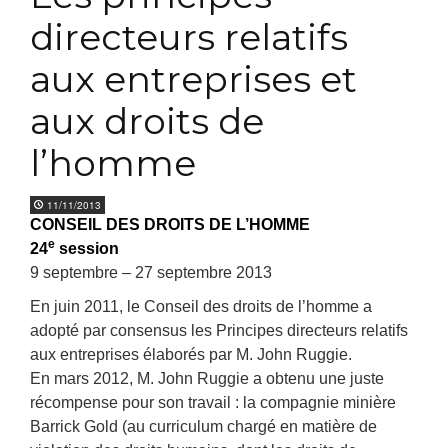
directeurs relatifs
aux entreprises et
aux droits de
l’homme
11/11/2013
CONSEIL DES DROITS DE L’HOMME
e
24
session
9 septembre – 27 septembre 2013
En juin 2011, le Conseil des droits de l’homme a
adopté par consensus les Principes directeurs relatifs
aux entreprises élaborés par M. John Ruggie.
En mars 2012, M. John Ruggie a obtenu une juste
récompense pour son travail : la compagnie minière
Barrick Gold (au curriculum chargé en matière de