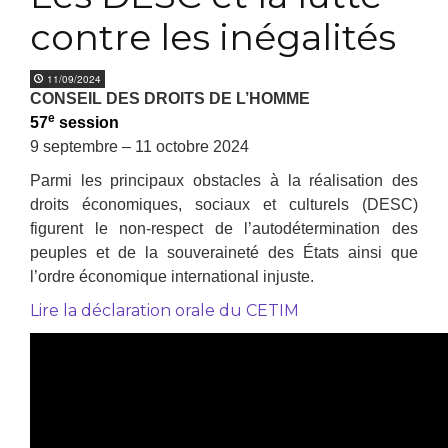
contre les inégalités
11/09/2024
CONSEIL DES DROITS DE L’HOMME
e
57
session
9 septembre – 11 octobre 2024
Parmi les principaux obstacles à la réalisation des
droits économiques, sociaux et culturels (DESC)
figurent le non-respect de l’autodétermination des
peuples et de la souveraineté des États ainsi que
l’ordre économique international injuste.
Lire la déclaration orale du CETIM