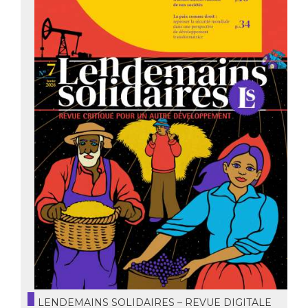
LENDEMAINS SOLIDAIRES – REVUE DIGITALE