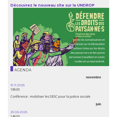
Découvrez le nouveau site sur la UNDROP
AGENDA
novembre
19.11.2025
18h30
Conférence : mobiliser les DESC pour la justice sociale
juin
25.06.2025
14h30