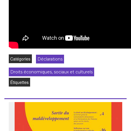
Catégories
Déclarations
Droits économiques, sociaux et culturels
Étiquettes