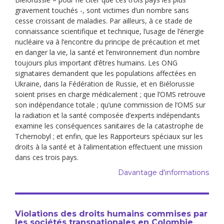
gravement touchés -, sont victimes d’un nombre sans
cesse croissant de maladies. Par ailleurs, à ce stade de
connaissance scientifique et technique, l’usage de l’énergie
nucléaire va à l’encontre du principe de précaution et met
en danger la vie, la santé et l’environnement d’un nombre
toujours plus important d’êtres humains. Les ONG
signataires demandent que les populations affectées en
Ukraine, dans la Fédération de Russie, et en Biélorussie
soient prises en charge médicalement ; que l’OMS retrouve
son indépendance totale ; qu’une commission de l’OMS sur
la radiation et la santé composée d’experts indépendants
examine les conséquences sanitaires de la catastrophe de
Tcherno­byl ; et enfin, que les Rapporteurs spéciaux sur les
droits à la santé et à l’alimentation ef­fectuent une mission
dans ces trois pays.
Davantage d'informations
Violations des droits humains commises par
les sociétés transnationales en Colombie