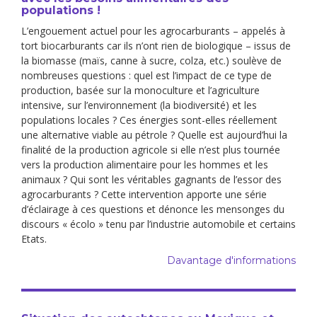
populations !
L’engouement actuel pour les agrocarburants – appelés à
tort biocarburants car ils n’ont rien de biologique – issus de
la biomasse (maïs, canne à sucre, colza, etc.) soulève de
nombreuses questions : quel est l’impact de ce type de
production, basée sur la monoculture et l’agriculture
intensive, sur l’environnement (la biodiversité) et les
populations locales ? Ces énergies sont-elles réellement
une alternative viable au pétrole ? Quelle est aujourd’hui la
finalité de la production agricole si elle n’est plus tournée
vers la production alimentaire pour les hommes et les
animaux ? Qui sont les véritables gagnants de l’essor des
agrocarburants ? Cette intervention apporte une série
d’éclairage à ces questions et dénonce les mensonges du
discours « écolo » tenu par l’industrie automobile et certains
Etats.
Davantage d'informations