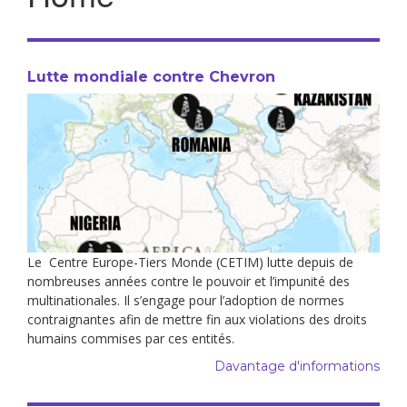
Lutte mondiale contre Chevron
Le Centre Europe-Tiers Monde (CETIM) lutte depuis de
nombreuses années contre le pouvoir et l’impunité des
multinationales. Il s’engage pour l’adoption de normes
contraignantes afin de mettre fin aux violations des droits
humains commises par ces entités.
Davantage d'informations