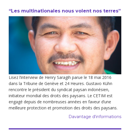
“Les multinationales nous volent nos terres”
Lisez l’interview de Henry Saragih parue le 18 mai 2016
dans la Tribune de Genève et 24 Heures. Gustavo Kühn
rencontre le président du syndicat paysan indonésien,
initiateur mondial des droits des paysans. Le CETIM est
engagé depuis de nombreuses années en faveur d’une
meilleure protection et promotion des droits des paysans.
Davantage d'informations