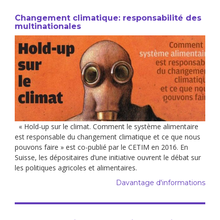
Changement climatique: responsabilité des
multinationales
« Hold-up sur le climat. Comment le système alimentaire
est responsable du changement climatique et ce que nous
pouvons faire » est co-publié par le CETIM en 2016. En
Suisse, les dépositaires d’une initiative ouvrent le débat sur
les politiques agricoles et alimentaires.
Davantage d'informations