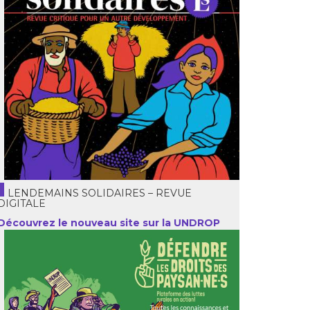
LENDEMAINS SOLIDAIRES – REVUE
DIGITALE
Découvrez le nouveau site sur la UNDROP