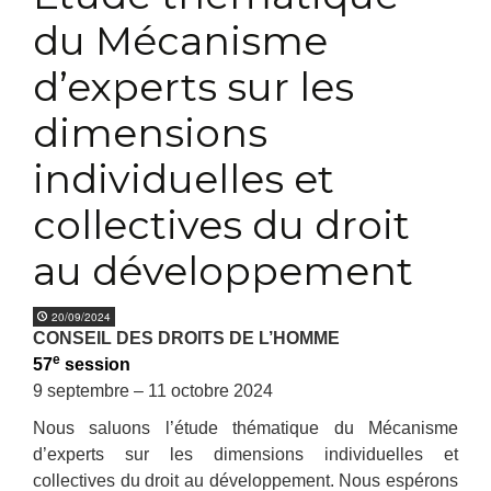
du Mécanisme
d’experts sur les
dimensions
individuelles et
collectives du droit
au développement
20/09/2024
CONSEIL DES DROITS DE L’HOMME
e
57
session
9 septembre – 11 octobre 2024
Nous saluons l’étude thématique du Mécanisme
d’experts sur les dimensions individuelles et
collectives du droit au développement. Nous espérons