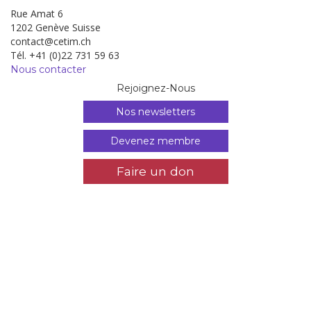
Rue Amat 6
1202 Genève Suisse
contact@cetim.ch
Tél. +41 (0)22 731 59 63
Nous contacter
Rejoignez-Nous
Nos newsletters
Devenez membre
Faire un don