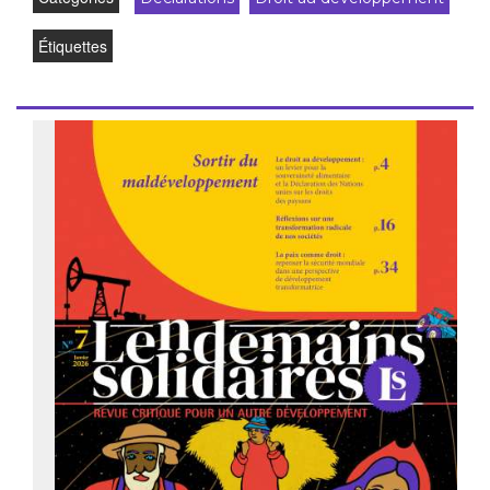
Étiquettes