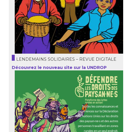
LENDEMAINS SOLIDAIRES – REVUE DIGITALE
Découvrez le nouveau site sur la UNDROP