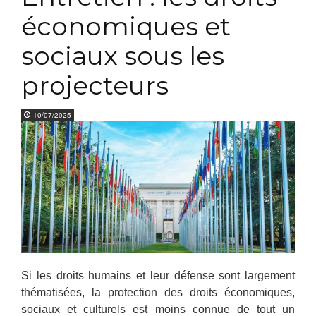
économiques et
sociaux sous les
projecteurs
10/07/2025
Si les droits humains et leur défense sont largement
thématisées, la protection des droits économiques,
sociaux et culturels est moins connue de tout un