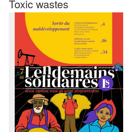
Toxic wastes