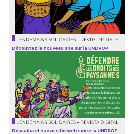
LENDEMAINS SOLIDAIRES – REVUE DIGITALE
Découvrez le nouveau site sur la UNDROP
LENDEMAINS SOLIDAIRES – REVISTA DIGITAL
Descubra el nuevo sitio web sobre la UNDROP