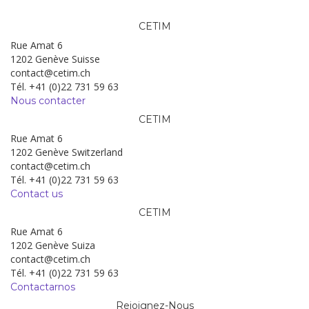
CETIM
Rue Amat 6
1202 Genève Suisse
contact@cetim.ch
Tél. +41 (0)22 731 59 63
Nous contacter
CETIM
Rue Amat 6
1202 Genève Switzerland
contact@cetim.ch
Tél. +41 (0)22 731 59 63
Contact us
CETIM
Rue Amat 6
1202 Genève Suiza
contact@cetim.ch
Tél. +41 (0)22 731 59 63
Contactarnos
Rejoignez-Nous