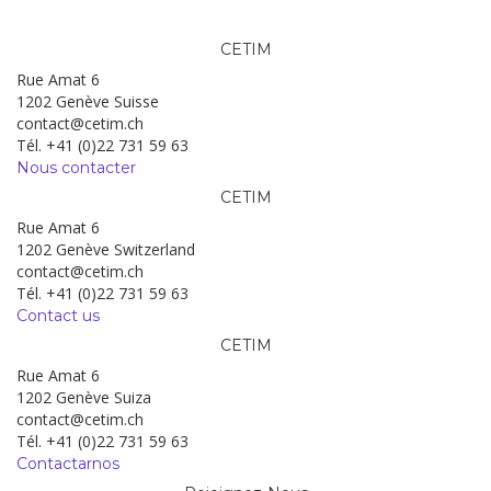
CETIM
Rue Amat 6
1202 Genève Suisse
contact@cetim.ch
Tél. +41 (0)22 731 59 63
Nous contacter
CETIM
Rue Amat 6
1202 Genève Switzerland
contact@cetim.ch
Tél. +41 (0)22 731 59 63
Contact us
CETIM
Rue Amat 6
1202 Genève Suiza
contact@cetim.ch
Tél. +41 (0)22 731 59 63
Contactarnos