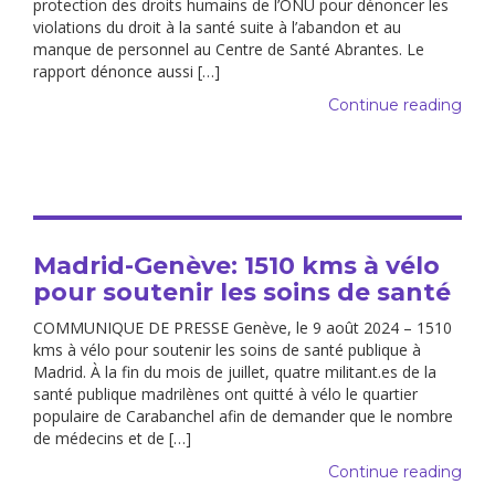
protection des droits humains de l’ONU pour dénoncer les
violations du droit à la santé suite à l’abandon et au
manque de personnel au Centre de Santé Abrantes. Le
rapport dénonce aussi […]
Continue reading
Madrid-Genève: 1510 kms à vélo
pour soutenir les soins de santé
COMMUNIQUE DE PRESSE Genève, le 9 août 2024 – 1510
kms à vélo pour soutenir les soins de santé publique à
Madrid. À la fin du mois de juillet, quatre militant.es de la
santé publique madrilènes ont quitté à vélo le quartier
populaire de Carabanchel afin de demander que le nombre
de médecins et de […]
Continue reading