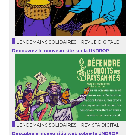
LENDEMAINS SOLIDAIRES – REVUE DIGITALE
Découvrez le nouveau site sur la UNDROP
LENDEMAINS SOLIDAIRES – REVISTA DIGITAL
Descubra el nuevo sitio web sobre la UNDROP