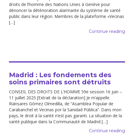
droits de l’homme des Nations Unies à Genève pour
dénoncer la détérioration alarmante du système de santé
public dans leur région. Membres de la plateforme «Vecinas
[…]
Continue reading
Madrid : Les fondements des
soins primaires sont détruits
CONSEIL DES DROITS DE L’HOMME 59e session 16 juin –
11 juillet 2025 [Extrait de la déclaration] Je m’appelle
Riánsares Gómez Olmedilla, de “Asamblea Popular de
Carabanchel et Vecinas por la Sanidad Pública”. Dans mon
pays, le droit à la santé n’est pas garanti. La situation de la
santé publique dans la Communauté de Madrid […]
Continue reading