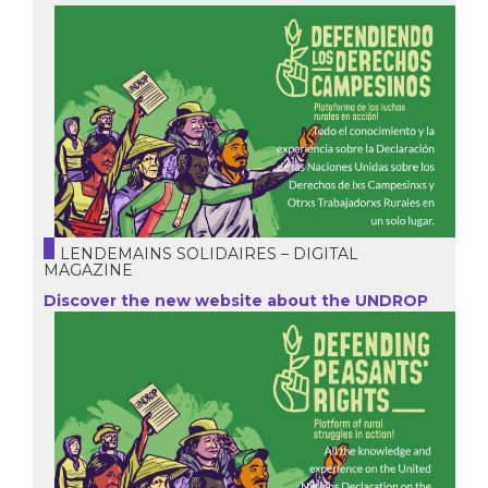
LENDEMAINS SOLIDAIRES – DIGITAL
MAGAZINE
Discover the new website about the UNDROP