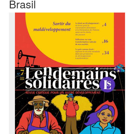
Brasil