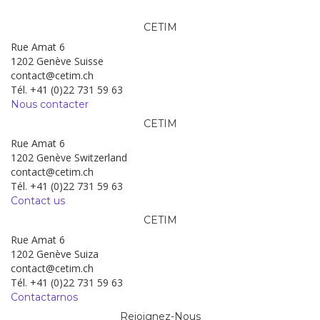
CETIM
Rue Amat 6
1202 Genève Suisse
contact@cetim.ch
Tél. +41 (0)22 731 59 63
Nous contacter
CETIM
Rue Amat 6
1202 Genève Switzerland
contact@cetim.ch
Tél. +41 (0)22 731 59 63
Contact us
CETIM
Rue Amat 6
1202 Genève Suiza
contact@cetim.ch
Tél. +41 (0)22 731 59 63
Contactarnos
Rejoignez-Nous