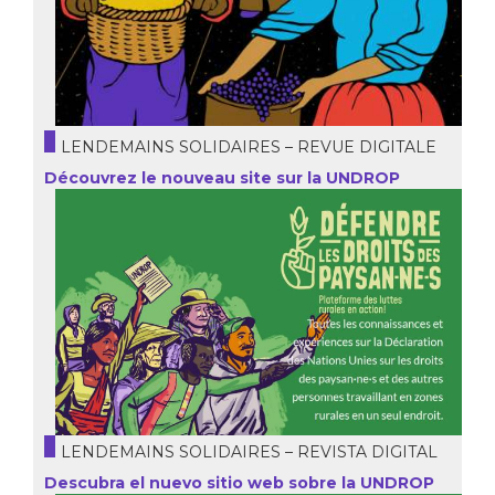
LENDEMAINS SOLIDAIRES – REVUE DIGITALE
Découvrez le nouveau site sur la UNDROP
LENDEMAINS SOLIDAIRES – REVISTA DIGITAL
Descubra el nuevo sitio web sobre la UNDROP