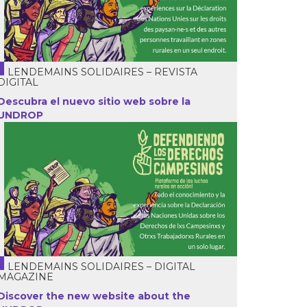
LENDEMAINS SOLIDAIRES – REVISTA
DIGITAL
Descubra el nuevo sitio web sobre la
UNDROP
LENDEMAINS SOLIDAIRES – DIGITAL
MAGAZINE
Discover the new website about the