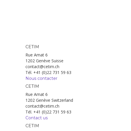
CETIM
Rue Amat 6
1202 Genève Suisse
contact@cetim.ch
Tél. +41 (0)22 731 59 63
Nous contacter
CETIM
Rue Amat 6
1202 Genève Switzerland
contact@cetim.ch
Tél. +41 (0)22 731 59 63
Contact us
CETIM