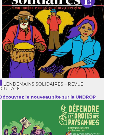
LENDEMAINS SOLIDAIRES – REVUE
DIGITALE
Découvrez le nouveau site sur la UNDROP