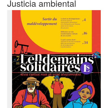
Justicia ambiental