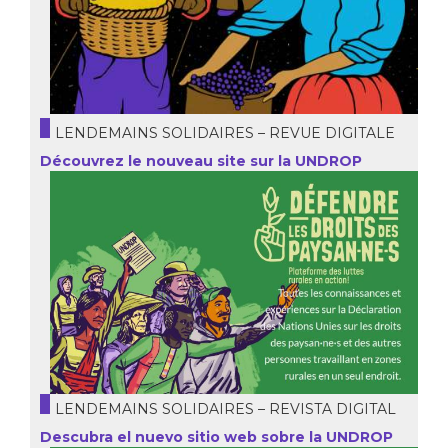
LENDEMAINS SOLIDAIRES – REVUE DIGITALE
Découvrez le nouveau site sur la UNDROP
LENDEMAINS SOLIDAIRES – REVISTA DIGITAL
Descubra el nuevo sitio web sobre la UNDROP