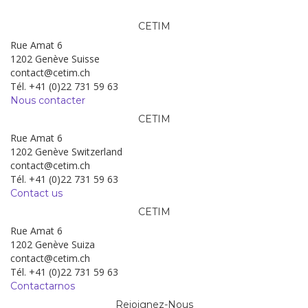
CETIM
Rue Amat 6
1202 Genève Suisse
contact@cetim.ch
Tél. +41 (0)22 731 59 63
Nous contacter
CETIM
Rue Amat 6
1202 Genève Switzerland
contact@cetim.ch
Tél. +41 (0)22 731 59 63
Contact us
CETIM
Rue Amat 6
1202 Genève Suiza
contact@cetim.ch
Tél. +41 (0)22 731 59 63
Contactarnos
Rejoignez-Nous