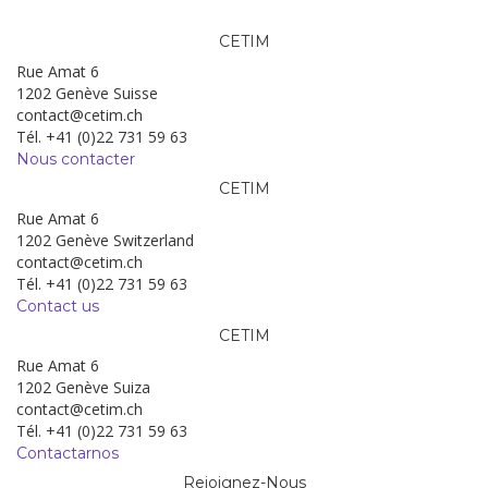
CETIM
Rue Amat 6
1202 Genève Suisse
contact@cetim.ch
Tél. +41 (0)22 731 59 63
Nous contacter
CETIM
Rue Amat 6
1202 Genève Switzerland
contact@cetim.ch
Tél. +41 (0)22 731 59 63
Contact us
CETIM
Rue Amat 6
1202 Genève Suiza
contact@cetim.ch
Tél. +41 (0)22 731 59 63
Contactarnos
Rejoignez-Nous