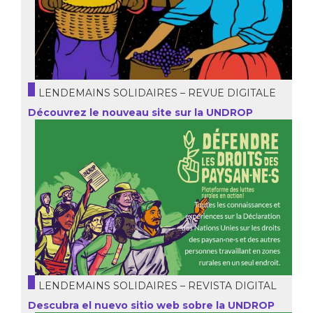
LENDEMAINS SOLIDAIRES – REVUE DIGITALE
Découvrez le nouveau site sur la UNDROP
LENDEMAINS SOLIDAIRES – REVISTA DIGITAL
Descubra el nuevo sitio web sobre la UNDROP