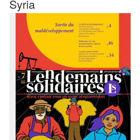
Syria