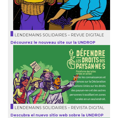
LENDEMAINS SOLIDAIRES – REVUE DIGITALE
Découvrez le nouveau site sur la UNDROP
LENDEMAINS SOLIDAIRES – REVISTA DIGITAL
Descubra el nuevo sitio web sobre la UNDROP