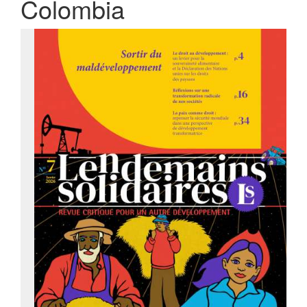
Colombia