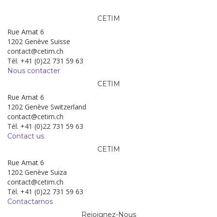
CETIM
Rue Amat 6
1202 Genève Suisse
contact@cetim.ch
Tél. +41 (0)22 731 59 63
Nous contacter
CETIM
Rue Amat 6
1202 Genève Switzerland
contact@cetim.ch
Tél. +41 (0)22 731 59 63
Contact us
CETIM
Rue Amat 6
1202 Genève Suiza
contact@cetim.ch
Tél. +41 (0)22 731 59 63
Contactarnos
Rejoignez-Nous