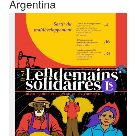
Argentina