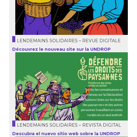
LENDEMAINS SOLIDAIRES – REVUE DIGITALE
Découvrez le nouveau site sur la UNDROP
LENDEMAINS SOLIDAIRES – REVISTA DIGITAL
Descubra el nuevo sitio web sobre la UNDROP