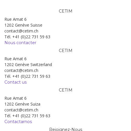
CETIM
Rue Amat 6
1202 Genève Suisse
contact@cetim.ch
Tél. +41 (0)22 731 59 63
Nous contacter
CETIM
Rue Amat 6
1202 Genève Switzerland
contact@cetim.ch
Tél. +41 (0)22 731 59 63
Contact us
CETIM
Rue Amat 6
1202 Genève Suiza
contact@cetim.ch
Tél. +41 (0)22 731 59 63
Contactarnos
Rejoignez-Nous