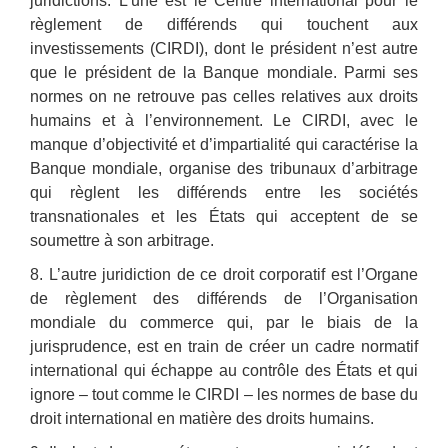
juridictions. L’une est le Centre international pour le
règlement de différends qui touchent aux
investissements (CIRDI), dont le président n’est autre
que le président de la Banque mondiale. Parmi ses
normes on ne retrouve pas celles relatives aux droits
humains et à l’environnement. Le CIRDI, avec le
manque d’objectivité et d’impartialité qui caractérise la
Banque mondiale, organise des tribunaux d’arbitrage
qui règlent les différends entre les sociétés
transnationales et les États qui acceptent de se
soumettre à son arbitrage.
8. L’autre juridiction de ce droit corporatif est l’Organe
de règlement des différends de l’Organisation
mondiale du commerce qui, par le biais de la
jurisprudence, est en train de créer un cadre normatif
international qui échappe au contrôle des États et qui
ignore – tout comme le CIRDI – les normes de base du
droit international en matière des droits humains.