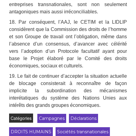
entreprises transnationales, sont non seulement
antagoniques mais aussi irréconciliables.
18. Par conséquent, l’AAJ, le CETIM et la LIDLIP
considèrent que la Commission des droits de l’homme
et son Groupe de travail ont l’obligation, même dans
l’absence d’un consensus, d’avancer avec célérité
vers l’adoption d’un Protocole facultatif ayant pour
base le Projet élaboré par le Comité des droits
économiques, sociaux et culturels.
19. Le fait de continuer d’accepter la situation actuelle
de blocage consisterait à reconnaître de façon
implicite la subordination des mécanismes
interétatiques du système des Nations Unies aux
intérêts des grands groupes économiques.
Catégories
Campagnes
Déclarations
DROITS HUMAINS
Sociétés transnationales