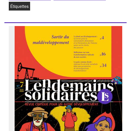
Étiquettes