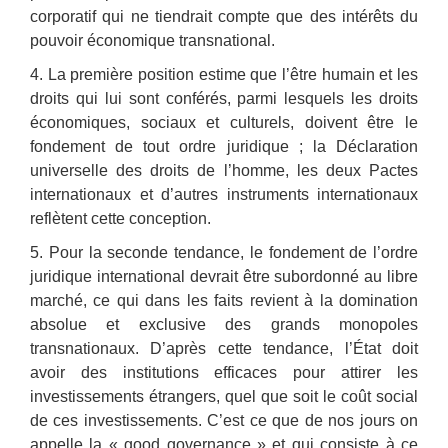
corporatif qui ne tiendrait compte que des intérêts du
pouvoir économique transnational.
4. La première position estime que l’être humain et les
droits qui lui sont conférés, parmi lesquels les droits
économiques, sociaux et culturels, doivent être le
fondement de tout ordre juridique ; la Déclaration
universelle des droits de l’homme, les deux Pactes
internationaux et d’autres instruments internationaux
reflètent cette conception.
5. Pour la seconde tendance, le fondement de l’ordre
juridique international devrait être subordonné au libre
marché, ce qui dans les faits revient à la domination
absolue et exclusive des grands monopoles
transnationaux. D’après cette tendance, l’État doit
avoir des institutions efficaces pour attirer les
investissements étrangers, quel que soit le coût social
de ces investissements. C’est ce que de nos jours on
appelle la « good governance » et qui consiste à ce