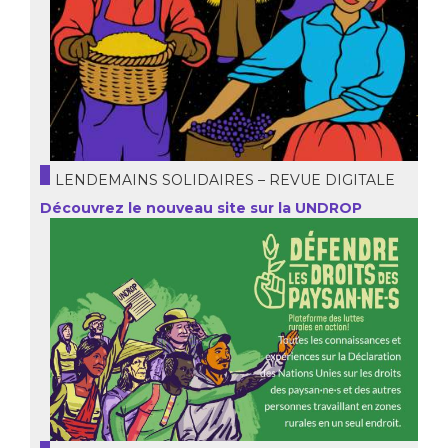
LENDEMAINS SOLIDAIRES – REVUE DIGITALE
Découvrez le nouveau site sur la UNDROP