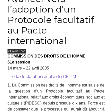
l’adoption d’un
Protocole facultatif
au Pacte
international
14/03/2005
COMMISSION DES DROITS DE L’HOMME
61e session
14 mars – 22 avril 2005
Lire la déclaration écrite du CETIM
1. La Commission des droits de l’homme est saisie de
la question d’un Protocole facultatif au Pacte
international relatif aux droits économiques, sociaux et
culturels (PIDESC) depuis presque dix ans. Force est
de constater que le processus qui aurait dû aboutir à