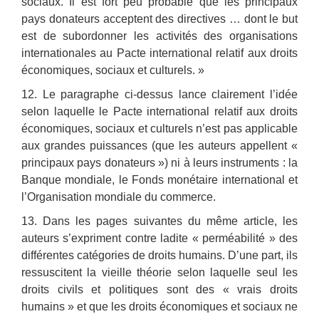
sociaux. Il est fort peu probable que les principaux
pays donateurs acceptent des directives … dont le but
est de subordonner les activités des organisations
internationales au Pacte international relatif aux droits
économiques, sociaux et culturels. »
12. Le paragraphe ci-dessus lance clairement l’idée
selon laquelle le Pacte international relatif aux droits
économiques, sociaux et culturels n’est pas applicable
aux grandes puissances (que les auteurs appellent «
principaux pays donateurs ») ni à leurs instruments : la
Banque mondiale, le Fonds monétaire international et
l’Organisation mondiale du commerce.
13. Dans les pages suivantes du même article, les
auteurs s’expriment contre ladite « perméabilité » des
différentes catégories de droits humains. D’une part, ils
ressuscitent la vieille théorie selon laquelle seul les
droits civils et politiques sont des « vrais droits
humains » et que les droits économiques et sociaux ne