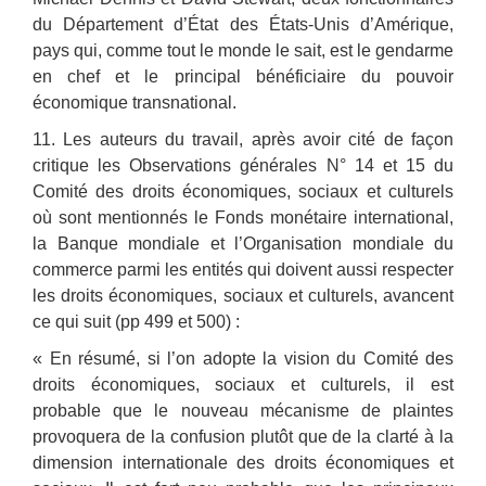
du Département d’État des États-Unis d’Amérique,
pays qui, comme tout le monde le sait, est le gendarme
en chef et le principal bénéficiaire du pouvoir
économique transnational.
11. Les auteurs du travail, après avoir cité de façon
critique les Observations générales N° 14 et 15 du
Comité des droits économiques, sociaux et culturels
où sont mentionnés le Fonds monétaire international,
la Banque mondiale et l’Organisation mondiale du
commerce parmi les entités qui doivent aussi respecter
les droits économiques, sociaux et culturels, avancent
ce qui suit (pp 499 et 500) :
« En résumé, si l’on adopte la vision du Comité des
droits économiques, sociaux et culturels, il est
probable que le nouveau mécanisme de plaintes
provoquera de la confusion plutôt que de la clarté à la
dimension internationale des droits économiques et