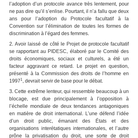
l’adoption d’un protocole avance très lentement, pour
ne pas dire qu’il s’enlise. Pourtant, il n’a fallu que deux
ans pour l’adoption du Protocole facultatif à la
Convention sur l’élimination de toutes les formes de
discrimination à l’égard des femmes.
2. Avoir laissé de côté le Projet de protocole facultatif
se rapportant au PIDESC, élaboré par le Comité des
droits économiques, sociaux et culturels, a été un
facteur aggravant ce retard. Le projet en question,
présenté à la Commission des droits de l’homme en
1
1997
, devrait servir de base pour le débat.
3. Cette extrême lenteur, qui ressemble beaucoup à un
blocage, est due principalement à l’opposition à
l’échelle mondiale de deux tendances antagoniques
en matière de droit international. L’une défend l’idée
d’un droit public, émanant des États et des
organisations interétatiques internationales, et l’autre
prône la privatisation du droit, une sorte de droit