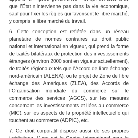
que l’État n’intervienne pas dans la vie économique,
sauf pour fixer les règles qui favorisent le libre marché,
y compris le libre marché du travail.
6. Cette conception est reflétée dans un réseau
planétaire de normes contraires au droit public
national et international en vigueur, qui prend la forme
de traités bilatéraux de protection des investissements
étrangers (environ 2000 sont en vigueur actuellement),
de traités régionaux tels que l’Accord de libre échange
nord-américain (ALENA), ou le projet de Zone de libre
échange des Amériques (ZLEA), des Accords de
l’Organisation mondiale du commerce sur le
commerce des services (AGCS), sur les mesures
concernant les investissements et liées au commerce
(MIC), sur les aspects de la propriété intellectuelle qui
touchent au commerce (ADPIC), etc.
7. Ce droit corporatif dispose aussi de ses propres