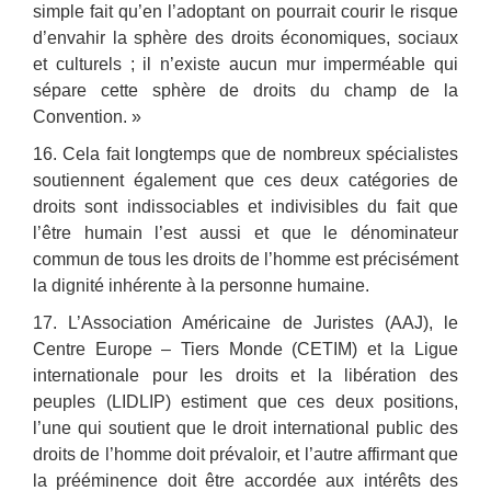
simple fait qu’en l’adoptant on pourrait courir le risque
d’envahir la sphère des droits économiques, sociaux
et culturels ; il n’existe aucun mur imperméable qui
sépare cette sphère de droits du champ de la
Convention. »
16. Cela fait longtemps que de nombreux spécialistes
soutiennent également que ces deux catégories de
droits sont indissociables et indivisibles du fait que
l’être humain l’est aussi et que le dénominateur
commun de tous les droits de l’homme est précisément
la dignité inhérente à la personne humaine.
17. L’Association Américaine de Juristes (AAJ), le
Centre Europe – Tiers Monde (CETIM) et la Ligue
internationale pour les droits et la libération des
peuples (LIDLIP) estiment que ces deux positions,
l’une qui soutient que le droit international public des
droits de l’homme doit prévaloir, et l’autre affirmant que
la prééminence doit être accordée aux intérêts des