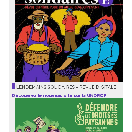
LENDEMAINS SOLIDAIRES – REVUE DIGITALE
Découvrez le nouveau site sur la UNDROP