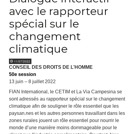
avec le rapporteur
spécial sur le
changement
climatique
11/07/2022
CONSEIL DES DROITS DE L’HOMME
50e session
13 juin – 8 juillet 2022
FIAN International, le CETIM et La Via Campesina se
sont adressés au rapporteur spécial sur le changement
climatique afin de souligner le rôle essentiel que les
paysan.nes et les autres personnes travaillant dans les
zones rurales jouent un rôle essentiel pour nourrir le
monde d’une manière moins dommageable pour le